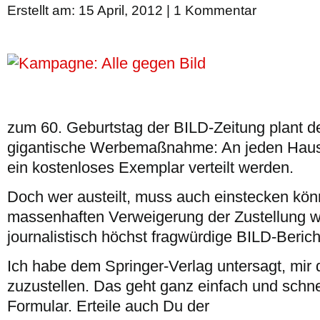
Erstellt am: 15 April, 2012 |
1 Kommentar
zum 60. Geburtstag der BILD-Zeitung plant d
gigantische Werbemaßnahme: An jeden Hausha
ein kostenloses Exemplar verteilt werden.
Doch wer austeilt, muss auch einstecken kön
massenhaften Verweigerung der Zustellung wi
journalistisch höchst fragwürdige BILD-Berich
Ich habe dem Springer-Verlag untersagt, mir
zuzustellen. Das geht ganz einfach und schnel
Formular. Erteile auch Du der