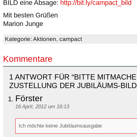
BILD eine Absage:
http://bit.ly/campact_bild
Mit besten Grüßen
Marion Junge
Kategorie:
Aktionen
,
campact
Kommentare
1 ANTWORT FÜR “BITTE MITMACHE
ZUSTELLUNG DER JUBILÄUMS-BILD
Förster
16 April, 2012 um 16:13
Ich möchte keine Jubiläumsausgabe