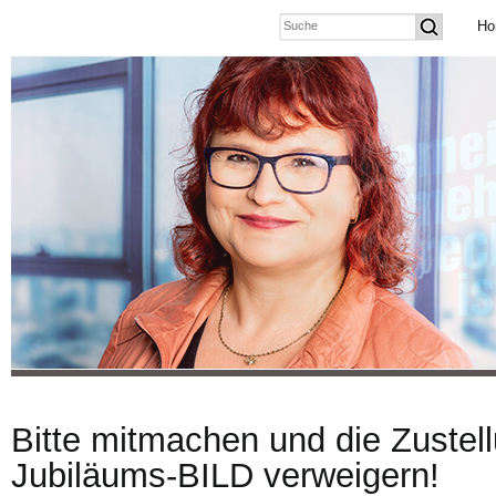
Ho
Bitte mitmachen und die Zustel
Jubiläums-BILD verweigern!