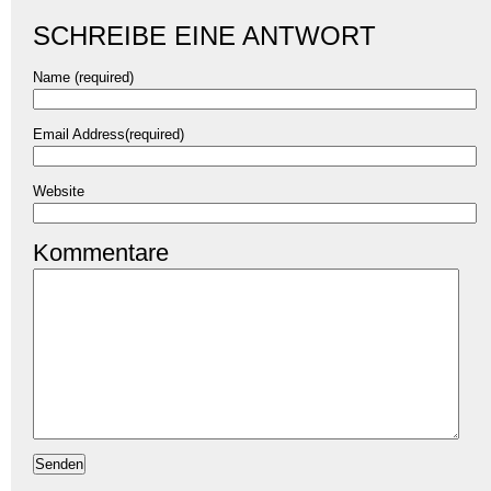
SCHREIBE EINE ANTWORT
Name (required)
Email Address(required)
Website
Kommentare