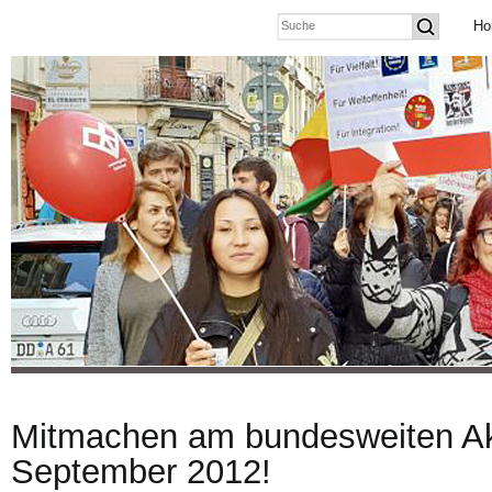
Ho
Mitmachen am bundesweiten Ak
September 2012!