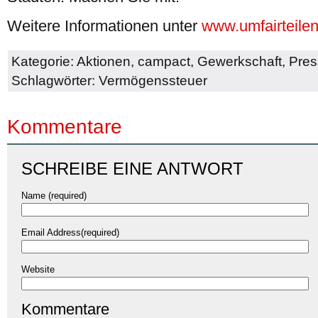
Weitere Informationen unter
www.umfairteilen
Kategorie:
Aktionen
,
campact
,
Gewerkschaft
,
Pres
Schlagwörter:
Vermögenssteuer
Kommentare
SCHREIBE EINE ANTWORT
Name (required)
Email Address(required)
Website
Kommentare