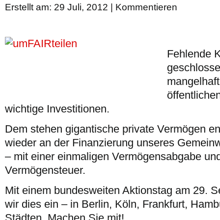
Erstellt am: 29 Juli, 2012 |
Kommentieren
Fehlende K
geschlosse
mangelhaft
öffentliche
wichtige Investitionen.
Dem stehen gigantische private Vermögen e
wieder an der Finanzierung unseres Gemeinw
– mit einer einmaligen Vermögensabgabe und
Vermögensteuer.
Mit einem bundesweiten Aktionstag am 29. S
wir dies ein – in Berlin, Köln, Frankfurt, Ham
Städten. Machen Sie mit!