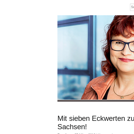
Mit sieben Eckwerten z
Sachsen!