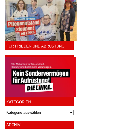
FÜR FRIEDEN UND ABRÜSTUNG
KATEGORIEN
ARCHIV