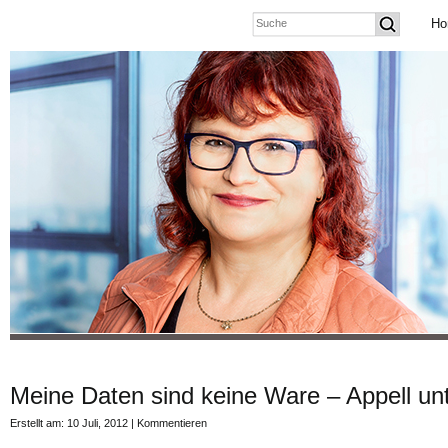
Ho
Meine Daten sind keine Ware – Appell un
Erstellt am: 10 Juli, 2012 |
Kommentieren