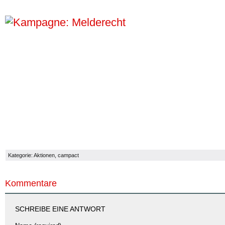
Kategorie:
Aktionen
,
campact
Kommentare
SCHREIBE EINE ANTWORT