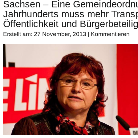
Sachsen – Eine Gemeindeordnu
Jahrhunderts muss mehr Trans
Öffentlichkeit und Bürgerbeteil
Erstellt am: 27 November, 2013 |
Kommentieren