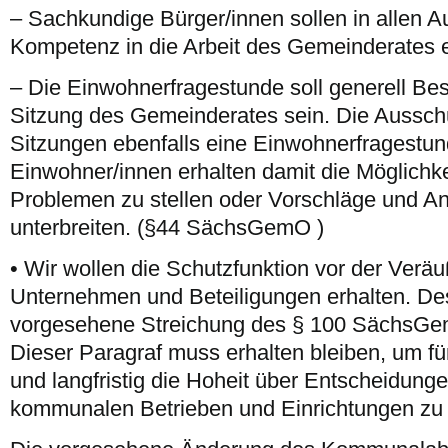
– Sachkundige Bürger/innen sollen in allen 
Kompetenz in die Arbeit des Gemeinderates e
– Die Einwohnerfragestunde soll generell Best
Sitzung des Gemeinderates sein. Die Aussch
Sitzungen ebenfalls eine Einwohnerfragestun
Einwohner/innen erhalten damit die Möglichke
Problemen zu stellen oder Vorschläge und A
unterbreiten. (§44 SächsGemO )
• Wir wollen die Schutzfunktion vor der Verä
Unternehmen und Beteiligungen erhalten. Des
vorgesehene Streichung des § 100 SächsGe
Dieser Paragraf muss erhalten bleiben, um für
und langfristig die Hoheit über Entscheidu
kommunalen Betrieben und Einrichtungen zu 