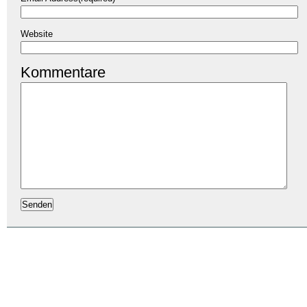
Website
Kommentare