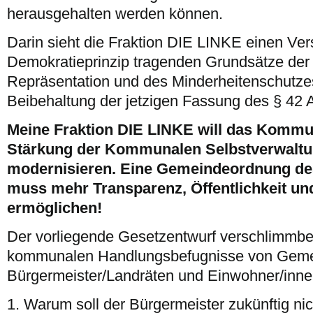
herausgehalten werden können.
Darin sieht die Fraktion DIE LINKE einen Ve
Demokratieprinzip tragenden Grundsätze der
Repräsentation und des Minderheitenschutzes 
Beibehaltung der jetzigen Fassung des § 4
Meine Fraktion DIE LINKE will das Kommu
Stärkung der Kommunalen Selbstverwaltu
modernisieren. Eine Gemeindeordnung de
muss mehr Transparenz, Öffentlichkeit un
ermöglichen!
Der vorliegende Gesetzentwurf verschlimmbe
kommunalen Handlungsbefugnisse von Gemei
Bürgermeister/Landräten und Einwohner/innen
1. Warum soll der Bürgermeister zukünftig ni