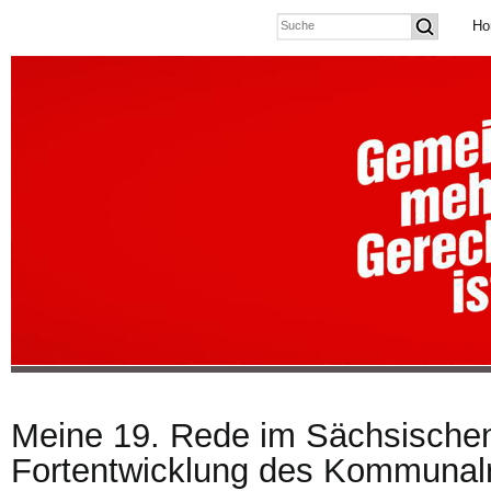
Ho
Meine 19. Rede im Sächsischen
Fortentwicklung des Kommunalr