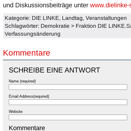
und Diskussionsbeiträge unter
www.dielinke-
Kategorie:
DIE LINKE
,
Landtag
,
Veranstaltungen
Schlagwörter:
Demokratie
>
Fraktion DIE LINKE.
Verfassungsänderung
Kommentare
SCHREIBE EINE ANTWORT
Name (required)
Email Address(required)
Website
Kommentare