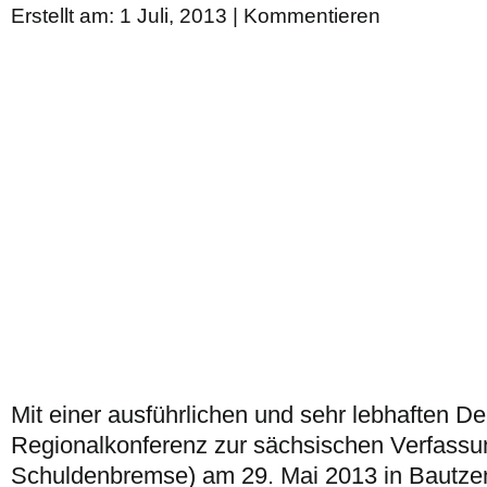
Erstellt am: 1 Juli, 2013 |
Kommentieren
Mit einer ausführlichen und sehr lebhaften De
Regionalkonferenz zur sächsischen Verfass
Schuldenbremse) am 29. Mai 2013 in Bautzen