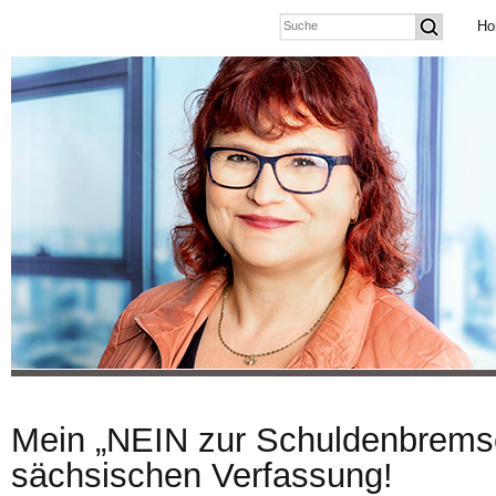
Ho
Mein „NEIN zur Schuldenbremse
sächsischen Verfassung!