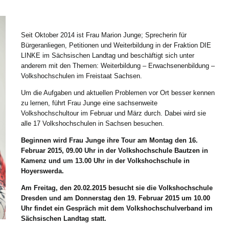
Seit Oktober 2014 ist Frau Marion Junge; Sprecherin für
Bürgeranliegen, Petitionen und Weiterbildung in der Fraktion DIE
LINKE im Sächsischen Landtag und beschäftigt sich unter
anderem mit den Themen: Weiterbildung – Erwachsenenbildung –
Volkshochschulen im Freistaat Sachsen.
Um die Aufgaben und aktuellen Problemen vor Ort besser kennen
zu lernen, führt Frau Junge eine sachsenweite
Volkshochschultour im Februar und März durch. Dabei wird sie
alle 17 Volkshochschulen in Sachsen besuchen.
Beginnen wird Frau Junge ihre Tour am Montag den 16.
Februar 2015, 09.00 Uhr in der Volkshochschule Bautzen in
Kamenz und um 13.00 Uhr in der Volkshochschule in
Hoyerswerda.
Am Freitag, den 20.02.2015 besucht sie die Volkshochschule
Dresden und am Donnerstag den 19. Februar 2015 um 10.00
Uhr findet ein Gespräch mit dem Volkshochschulverband im
Sächsischen Landtag statt.