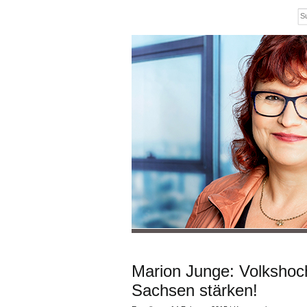
Marion Junge: Volkshoch
Sachsen stärken!