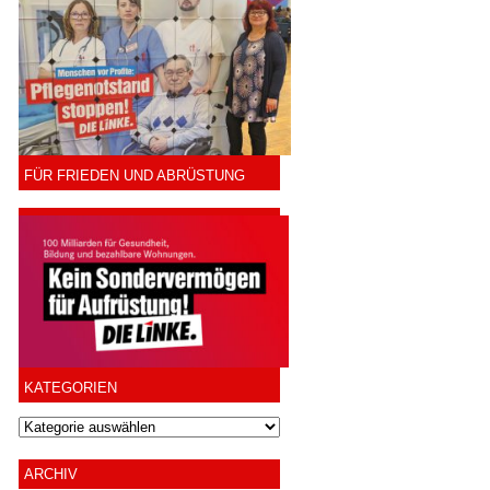
FÜR FRIEDEN UND ABRÜSTUNG
KATEGORIEN
ARCHIV