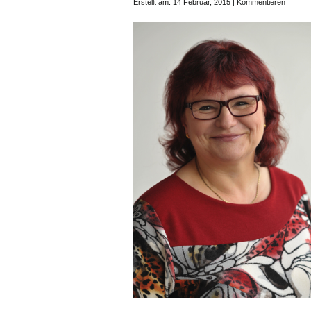
Erstellt am: 14 Februar, 2015 |
Kommentieren