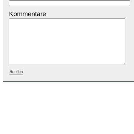
Kommentare