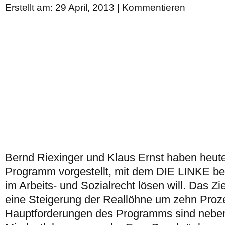
Erstellt am: 29 April, 2013 |
Kommentieren
Bernd Riexinger und Klaus Ernst haben heute
Programm vorgestellt, mit dem DIE LINKE 
im Arbeits- und Sozialrecht lösen will. Das Z
eine Steigerung der Reallöhne um zehn Proz
Hauptforderungen des Programms sind neben