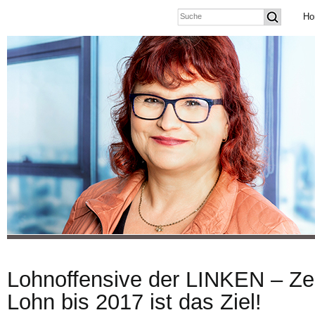
Ho
Lohnoffensive der LINKEN – Z
Lohn bis 2017 ist das Ziel!