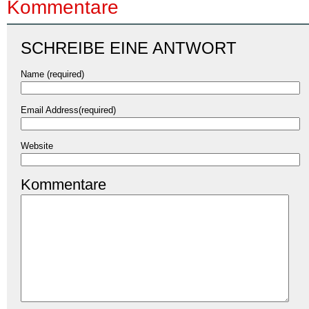
Kommentare
SCHREIBE EINE ANTWORT
Name (required)
Email Address(required)
Website
Kommentare