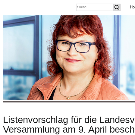
Ho
Listenvorschlag für die Landesv
Versammlung am 9. April besch