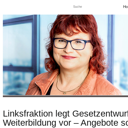
Ho
Linksfraktion legt Gesetzentwu
Weiterbildung vor – Angebote so