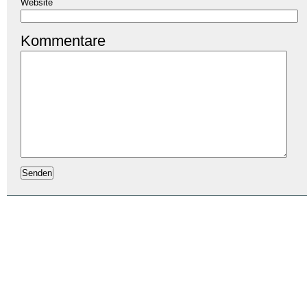
Website
Kommentare