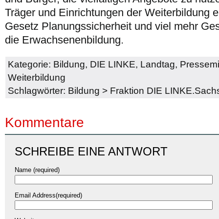
Träger und Einrichtungen der Weiterbildung e
Gesetz Planungssicherheit und viel mehr Ges
die Erwachsenenbildung.
Kategorie:
Bildung
,
DIE LINKE
,
Landtag
,
Pressemi
Weiterbildung
Schlagwörter:
Bildung
>
Fraktion DIE LINKE.Sach
Kommentare
SCHREIBE EINE ANTWORT
Name (required)
Email Address(required)