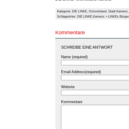
Kategorie:
DIE LINKE
,
Ortsverband
,
Stadt Kamenz
Schlagwörter:
DIE LINKE.Kamenz
>
LINKEs Bürger
Kommentare
SCHREIBE EINE ANTWORT
Name (required)
Email Address(required)
Website
Kommentare