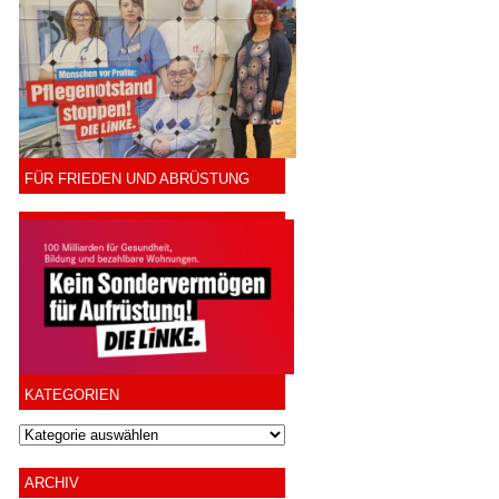
FÜR FRIEDEN UND ABRÜSTUNG
KATEGORIEN
ARCHIV