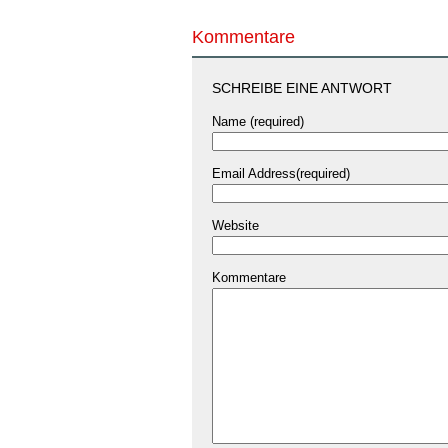
Kommentare
SCHREIBE EINE ANTWORT
Name (required)
Email Address(required)
Website
Kommentare