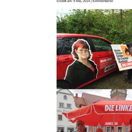
Erstellt am: 9 Mai, 2014 |
Kommentieren