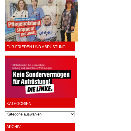
FÜR FRIEDEN UND ABRÜSTUNG
KATEGORIEN
ARCHIV