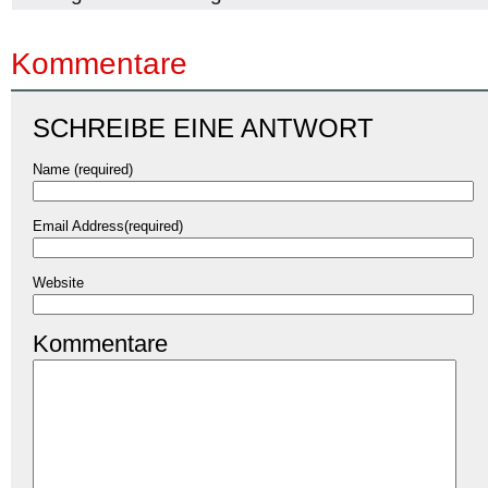
Kommentare
SCHREIBE EINE ANTWORT
Name (required)
Email Address(required)
Website
Kommentare