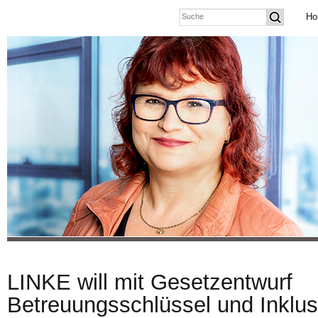
Ho
LINKE will mit Gesetzentwurf
Betreuungsschlüssel und Inklus