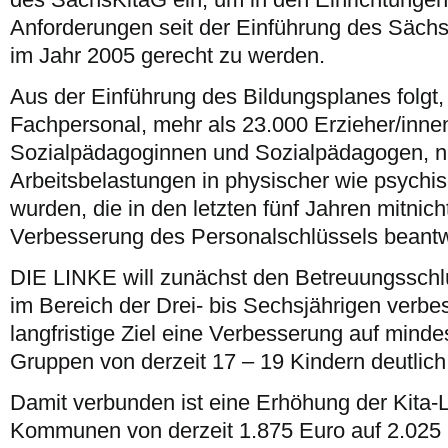
Anforderungen seit der Einführung des Säch
im Jahr 2005 gerecht zu werden.
Aus der Einführung des Bildungsplanes folgt,
Fachpersonal, mehr als 23.000 Erzieher/inne
Sozialpädagoginnen und Sozialpädagogen, 
Arbeitsbelastungen in physischer wie psychisc
wurden, die in den letzten fünf Jahren mitnich
Verbesserung des Personalschlüssels beantw
DIE LINKE will zunächst den Betreuungsschlü
im Bereich der Drei- bis Sechsjährigen verbes
langfristige Ziel eine Verbesserung auf minde
Gruppen von derzeit 17 – 19 Kindern deutlich 
Damit verbunden ist eine Erhöhung der Kita
Kommunen von derzeit 1.875 Euro auf 2.025 E