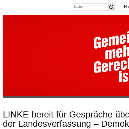
Ho
LINKE bereit für Gespräche üb
der Landesverfassung – Demok