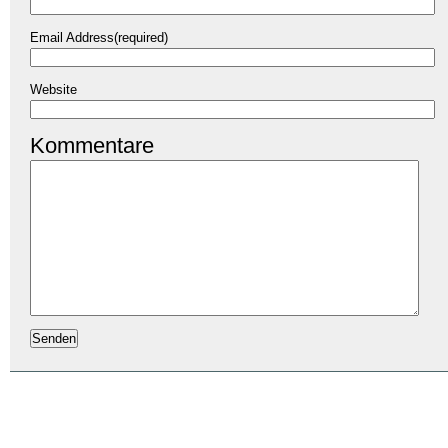
Email Address(required)
Website
Kommentare