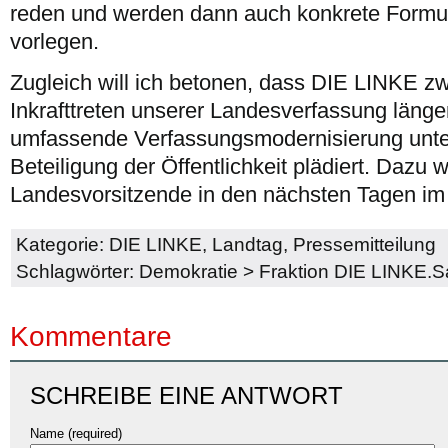
reden und werden dann auch konkrete Formu
vorlegen.
Zugleich will ich betonen, dass DIE LINKE 
Inkrafttreten unserer Landesverfassung längerf
umfassende Verfassungsmodernisierung unter
Beteiligung der Öffentlichkeit plädiert. Dazu w
Landesvorsitzende in den nächsten Tagen im D
Kategorie:
DIE LINKE
,
Landtag
,
Pressemitteilung
Schlagwörter:
Demokratie
>
Fraktion DIE LINKE.
Kommentare
SCHREIBE EINE ANTWORT
Name (required)