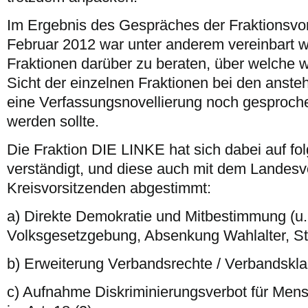
Im Ergebnis des Gespräches der Fraktionsvo
Februar 2012 war unter anderem vereinbart w
Fraktionen darüber zu beraten, über welche
Sicht der einzelnen Fraktionen bei den anst
eine Verfassungsnovellierung noch gesproche
werden sollte.
Die Fraktion DIE LINKE hat sich dabei auf f
verständigt, und diese auch mit dem Landes
Kreisvorsitzenden abgestimmt:
a) Direkte Demokratie und Mitbestimmung (u
Volksgesetzgebung, Absenkung Wahlalter, St
b) Erweiterung Verbandsrechte / Verbandskl
c) Aufnahme Diskriminierungsverbot für Men