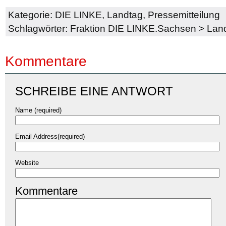
Kategorie:
DIE LINKE
,
Landtag
,
Pressemitteilung
Schlagwörter:
Fraktion DIE LINKE.Sachsen
>
Land
Kommentare
SCHREIBE EINE ANTWORT
Name (required)
Email Address(required)
Website
Kommentare