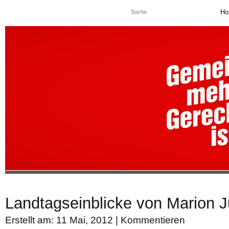
Ho
Landtagseinblicke von Marion 
Erstellt am: 11 Mai, 2012 |
Kommentieren