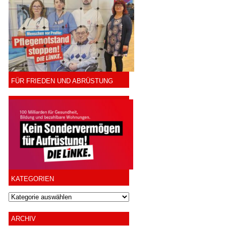
FÜR FRIEDEN UND ABRÜSTUNG
KATEGORIEN
ARCHIV