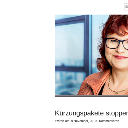
Kürzungspakete stoppe
Erstellt am: 9 November, 2010 |
Kommentieren