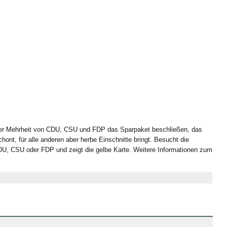
er Mehrheit von CDU, CSU und FDP das Sparpaket beschließen, das
nt, für alle anderen aber herbe Einschnitte bringt. Besucht die
DU, CSU oder FDP und zeigt die gelbe Karte. Weitere Informationen zum