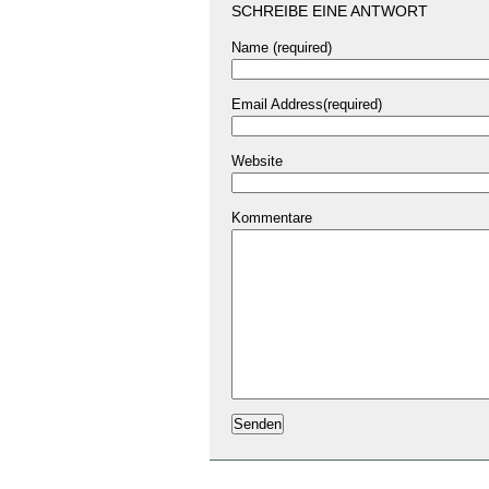
SCHREIBE EINE ANTWORT
Name (required)
Email Address(required)
Website
Kommentare