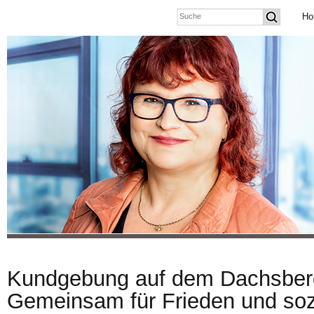
Ho
Kundgebung auf dem Dachsber
Gemeinsam für Frieden und soz