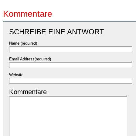
Kommentare
SCHREIBE EINE ANTWORT
Name (required)
Email Address(required)
Website
Kommentare