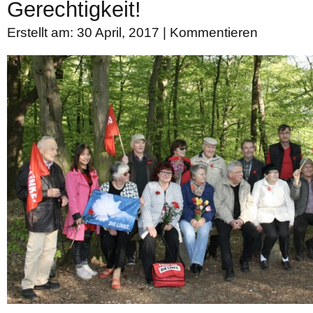
Gerechtigkeit!
Erstellt am: 30 April, 2017 |
Kommentieren