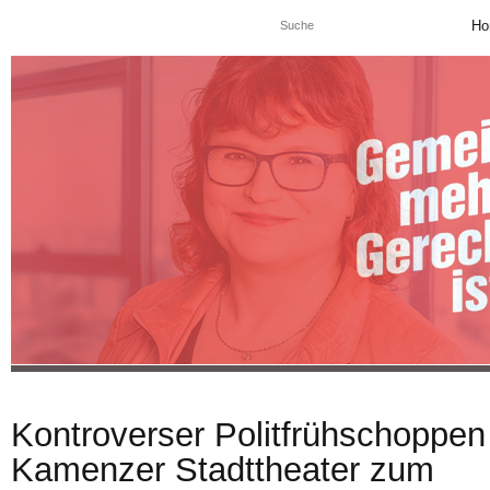
Ho
Kontroverser Politfrühschoppen
Kamenzer Stadttheater zum