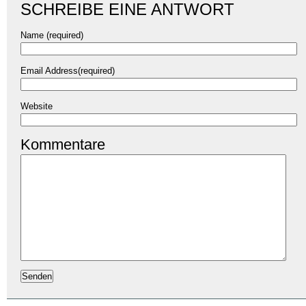
SCHREIBE EINE ANTWORT
Name (required)
Email Address(required)
Website
Kommentare