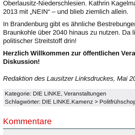
Oberlausitz-Niederschlesien. Kathrin Kagelm
2013 mit „NEIN“ – und blieb ziemlich allein.
In Brandenburg gibt es ähnliche Bestrebunge
Braunkohle über 2040 hinaus zu nutzen. Da li
politischer Streitstoff drin!
Herzlich Willkommen zur öffentlichen Ver
Diskussion!
Redaktion des Lausitzer Linksdruckes, Mai 2
Kategorie:
DIE LINKE
,
Veranstaltungen
Schlagwörter:
DIE LINKE.Kamenz
>
Politfrühsch
Kommentare