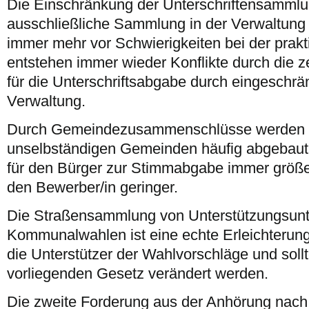
Die Einschränkung der Unterschriftensammlu
ausschließliche Sammlung in der Verwaltung
immer mehr vor Schwierigkeiten bei der prakt
entstehen immer wieder Konflikte durch die z
für die Unterschriftsabgabe durch eingeschrä
Verwaltung.
Durch Gemeindezusammenschlüsse werden V
unselbständigen Gemeinden häufig abgebaut
für den Bürger zur Stimmabgabe immer größer
den Bewerber/in geringer.
Die Straßensammlung von Unterstützungsunte
Kommunalwahlen ist eine echte Erleichterung
die Unterstützer der Wahlvorschläge und soll
vorliegenden Gesetz verändert werden.
Die zweite Forderung aus der Anhörung nach 