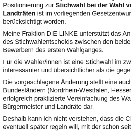
Positionierung zur
Stichwahl bei der Wahl 
Landträten
ist im vorliegenden Gesetzentwur
berücksichtigt worden.
Meine Fraktion DIE LINKE unterstützt das An
des Stichwahlentscheids zwischen den beiden
Bewerbern des ersten Wahlganges.
Für die Wähler/innen ist eine Stichwahl im 
interessanter und übersichtlicher als die ge
Die vorgeschlagene Änderung stellt eine auc
Bundesländern (Nordrhein-Westfalen, Hessen
erfolgreich praktizierte Vereinfachung des Wa
Bürgermeister und Landräte dar.
Deshalb kann ich nicht verstehen, dass die 
eventuell später regeln will, mit der schon s