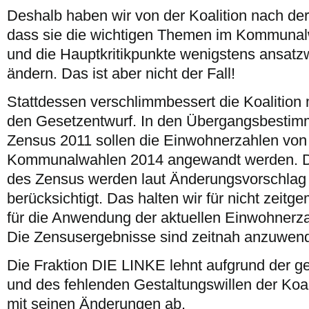
Deshalb haben wir von der Koalition nach der
dass sie die wichtigen Themen im Kommuna
und die Hauptkritikpunkte wenigstens ansatz
ändern. Das ist aber nicht der Fall!
Stattdessen verschlimmbessert die Koalition
den Gesetzentwurf. In den Übergangsbestim
Zensus 2011 sollen die Einwohnerzahlen von 
Kommunalwahlen 2014 angewandt werden. Di
des Zensus werden laut Änderungsvorschlag
berücksichtigt. Das halten wir für nicht zeit
für die Anwendung der aktuellen Einwohnerz
Die Zensusergebnisse sind zeitnah anzuwen
Die Fraktion DIE LINKE lehnt aufgrund der ge
und des fehlenden Gestaltungswillen der Koa
mit seinen Änderungen ab.