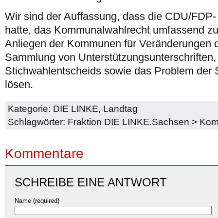
Wir sind der Auffassung, dass die CDU/FDP- K
hatte, das Kommunalwahlrecht umfassend zu
Anliegen der Kommunen für Veränderungen d
Sammlung von Unterstützungsunterschriften,
Stichwahlentscheids sowie das Problem der 
lösen.
Kategorie:
DIE LINKE
,
Landtag
Schlagwörter:
Fraktion DIE LINKE.Sachsen
>
Kom
Kommentare
SCHREIBE EINE ANTWORT
Name (required)