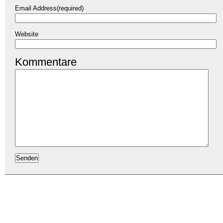
Email Address(required)
Website
Kommentare