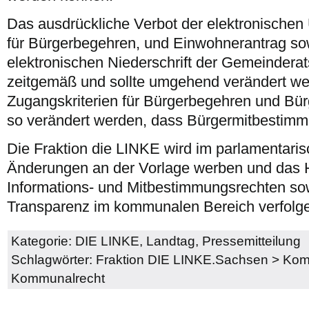
Das ausdrückliche Verbot der elektronischen
für Bürgerbegehren, und Einwohnerantrag so
elektronischen Niederschrift der Gemeinderats
zeitgemäß und sollte umgehend verändert we
Zugangskriterien für Bürgerbegehren und Bü
so verändert werden, dass Bürgermitbestimm
Die Fraktion die LINKE wird im parlamentaris
Änderungen an der Vorlage werben und das 
Informations- und Mitbestimmungsrechten s
Transparenz im kommunalen Bereich verfolg
Kategorie:
DIE LINKE
,
Landtag
,
Pressemitteilung
Schlagwörter:
Fraktion DIE LINKE.Sachsen
>
Komm
Kommunalrecht