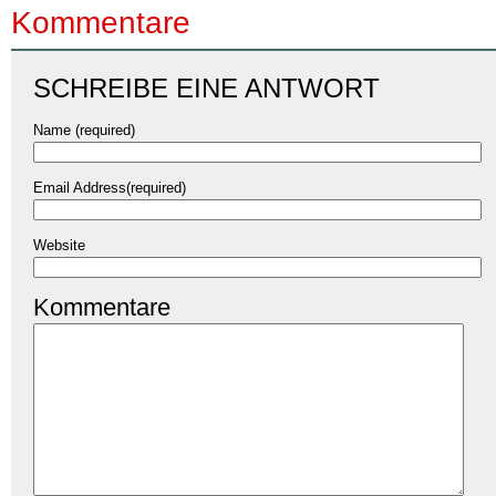
Kommentare
SCHREIBE EINE ANTWORT
Name (required)
Email Address(required)
Website
Kommentare