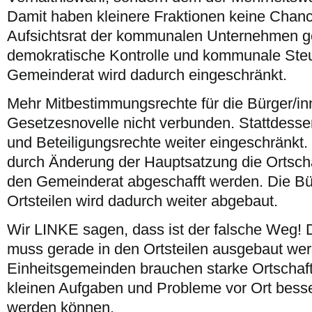
Damit haben kleinere Fraktionen keine Chan
Aufsichtsrat der kommunalen Unternehmen g
demokratische Kontrolle und kommunale Ste
Gemeinderat wird dadurch eingeschränkt.
Mehr Mitbestimmungsrechte für die Bürger/inn
Gesetzesnovelle nicht verbunden. Stattdesse
und Beteiligungsrechte weiter eingeschränkt.
durch Änderung der Hauptsatzung die Ortsch
den Gemeinderat abgeschafft werden. Die Bür
Ortsteilen wird dadurch weiter abgebaut.
Wir LINKE sagen, dass ist der falsche Weg! 
muss gerade in den Ortsteilen ausgebaut we
Einheitsgemeinden brauchen starke Ortschafts
kleinen Aufgaben und Probleme vor Ort besse
werden können.