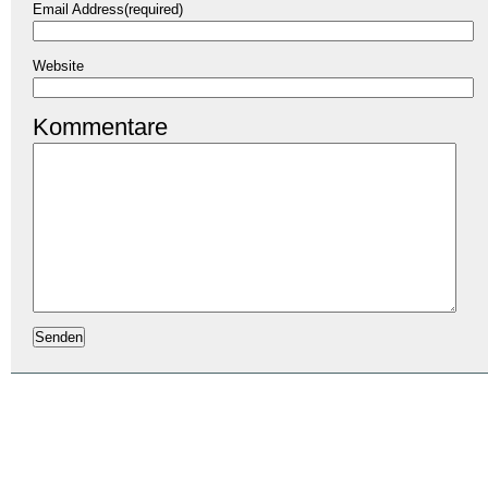
Email Address(required)
Website
Kommentare