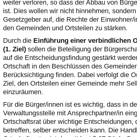
weiter verloren, so dass der Abbau von Bürg
ist. Dies wollen wir nicht hinnehmen, sondern
Gesetzgeber auf, die Rechte der Einwohner/i
den Gemeinden und Ortsteilen zu stärken.
Durch die
Einführung einer verbindlichen 
(1. Ziel)
sollen die Beteiligung der Bürgerschaf
auf die Entscheidungsfindung gestärkt werde
Ortschaft in den Beschlüssen des Gemeindera
Berücksichtigung finden. Dabei verfolgt die 
Ziel, den Ortsteilen einer Gemeinde mehr Se
einzuräumen.
Für die Bürger/innen ist es wichtig, dass in d
Verwaltungsstelle mit Ansprechpartner/in eing
Ortschaftsrat über wichtige Entscheidungen, d
betreffen, selber entscheiden kann. Die Hand