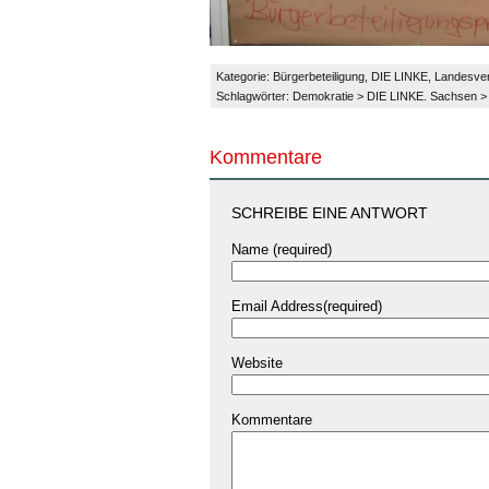
Kategorie:
Bürgerbeteiligung
,
DIE LINKE
,
Landesve
Schlagwörter:
Demokratie
>
DIE LINKE. Sachsen
Kommentare
SCHREIBE EINE ANTWORT
Name (required)
Email Address(required)
Website
Kommentare