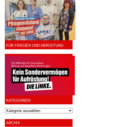
FÜR FRIEDEN UND ABRÜSTUNG
KATEGORIEN
ARCHIV