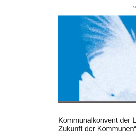
Kommunalkonvent der LI
Zukunft der Kommunen