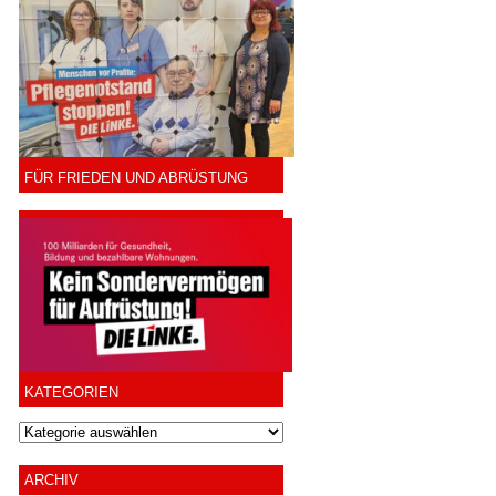
FÜR FRIEDEN UND ABRÜSTUNG
KATEGORIEN
ARCHIV