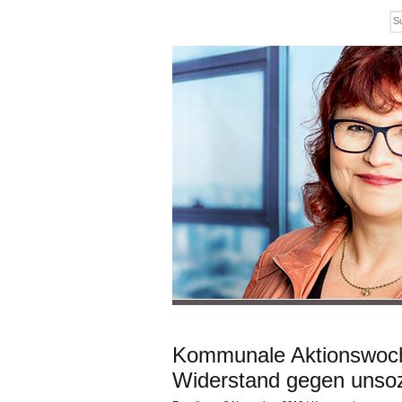
Kommunale Aktionswoch
Widerstand gegen unsozia