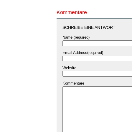
Kommentare
SCHREIBE EINE ANTWORT
Name (required)
Email Address(required)
Website
Kommentare