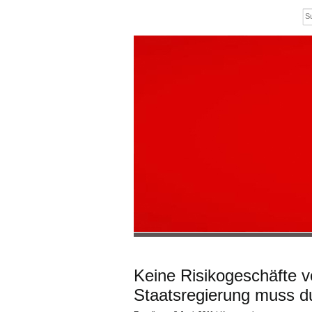
Keine Risikogeschäfte 
Staatsregierung muss d