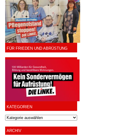
FÜR FRIEDEN UND ABRÜSTUNG
KATEGORIEN
ARCHIV