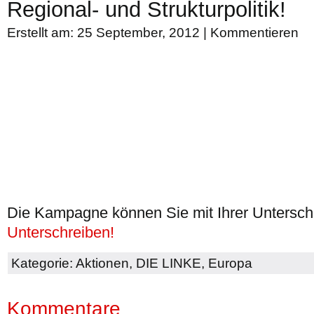
Regional- und Strukturpolitik!
Erstellt am: 25 September, 2012 |
Kommentieren
Die Kampagne können Sie mit Ihrer Unterschr
Unterschreiben!
Kategorie:
Aktionen
,
DIE LINKE
,
Europa
Kommentare