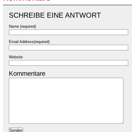
SCHREIBE EINE ANTWORT
Name (required)
Email Address(required)
Website
Kommentare