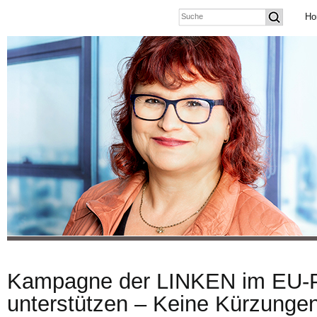
Ho
Kampagne der LINKEN im EU-
unterstützen – Keine Kürzungen