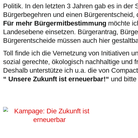
Politik. In den letzten 3 Jahren gab es in der
Bürgerbegehren und einen Bürgerentscheid, d
Für mehr Bürgermitbestimmung
möchte ic
Landesebene einsetzen. Bürgerantrag, Bürg
Bürgerentscheide müssen auch hier gestaltba
Toll finde ich die Vernetzung von Initiativen
sozial gerechte, ökologisch nachhaltige und fr
Deshalb unterstütze ich u.a. die von Compac
“ Unsere
Zukunft ist erneuerbar!“
und bitt