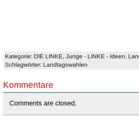
Kategorie:
DIE LINKE
,
Junge - LINKE - Ideen
,
Lan
Schlagwörter:
Landtagswahlen
Kommentare
Comments are closed.