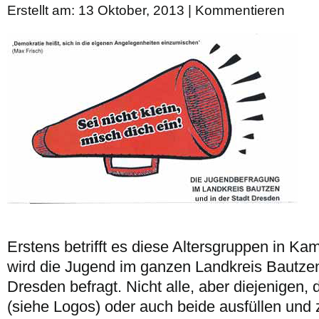
Erstellt am: 13 Oktober, 2013 |
Kommentieren
Erstens betrifft es diese Altersgruppen in Ka
wird die Jugend im ganzen Landkreis Bautzen
Dresden befragt. Nicht alle, aber diejenigen,
(siehe Logos) oder auch beide ausfüllen und