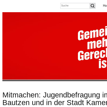
Ho
Mitmachen: Jugendbefragung i
Bautzen und in der Stadt Kame