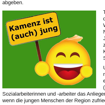
abgeben.
Sozialarbeiterinnen und -arbeiter das Anliegen
wenn die jungen Menschen der Region zufrie