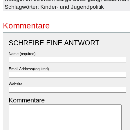
Schlagwörter:
Kinder- und Jugendpolitik
Kommentare
SCHREIBE EINE ANTWORT
Name (required)
Email Address(required)
Website
Kommentare