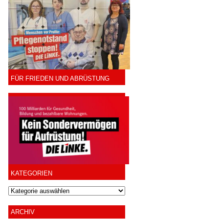
FÜR FRIEDEN UND ABRÜSTUNG
KATEGORIEN
ARCHIV