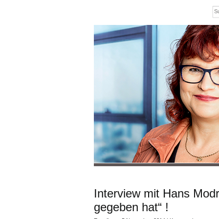
Interview mit Hans Modr
gegeben hat“ !