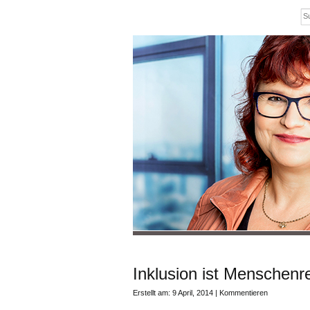
Inklusion ist Menschenr
Erstellt am: 9 April, 2014 |
Kommentieren