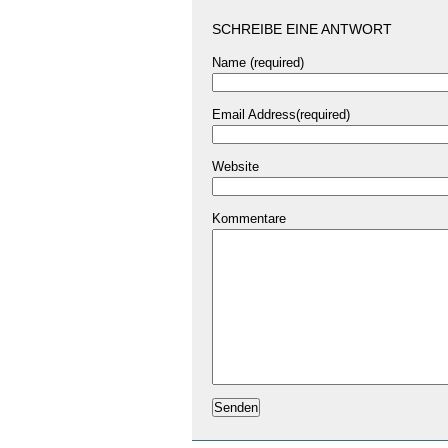
SCHREIBE EINE ANTWORT
Name (required)
Email Address(required)
Website
Kommentare