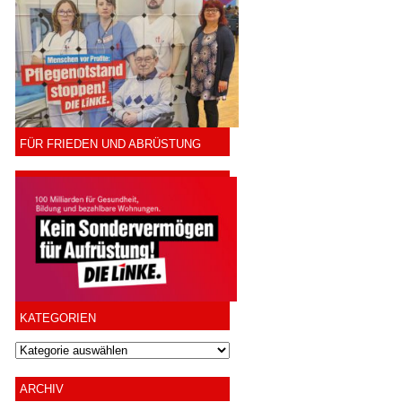
FÜR FRIEDEN UND ABRÜSTUNG
KATEGORIEN
ARCHIV