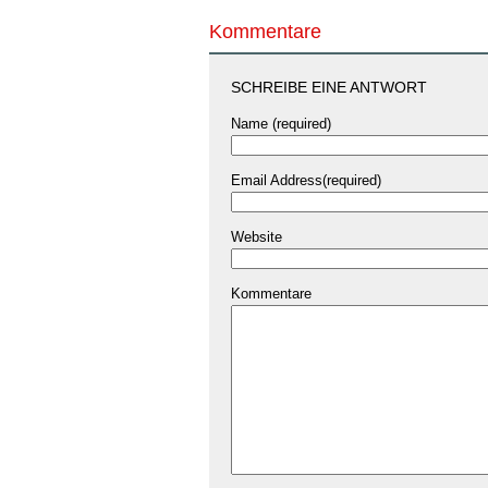
Kommentare
SCHREIBE EINE ANTWORT
Name (required)
Email Address(required)
Website
Kommentare