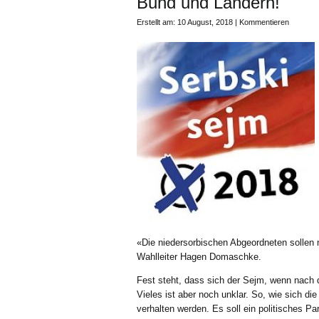
Bund und Ländern!
Erstellt am: 10 August, 2018 |
Kommentieren
«Die niedersorbischen Abgeordneten sollen
Wahlleiter Hagen Domaschke.
Fest steht, dass sich der Sejm, wenn nach 
Vieles ist aber noch unklar. So, wie sich 
verhalten werden. Es soll ein politisches P