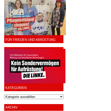
FÜR FRIEDEN UND ABRÜSTUNG
KATEGORIEN
ARCHIV