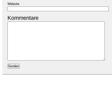
Website
Kommentare