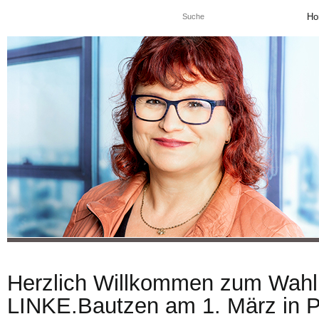
Ho
Herzlich Willkommen zum Wahlp
LINKE.Bautzen am 1. März in Pu