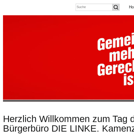
Ho
Herzlich Willkommen zum Tag d
Bürgerbüro DIE LINKE. Kamenz