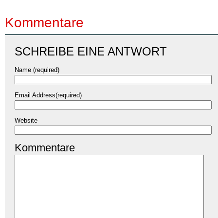
Kommentare
SCHREIBE EINE ANTWORT
Name (required)
Email Address(required)
Website
Kommentare