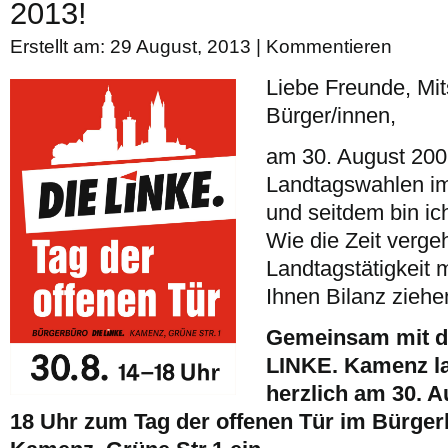
2013!
Erstellt am: 29 August, 2013 |
Kommentieren
Liebe Freunde, Mit
Bürger/innen,
am 30. August 200
Landtagswahlen im
und seitdem bin i
Wie die Zeit verge
Landtagstätigkeit 
Ihnen Bilanz ziehe
Gemeinsam mit d
LINKE. Kamenz la
herzlich am 30. A
18 Uhr zum Tag der offenen Tür im Bürge