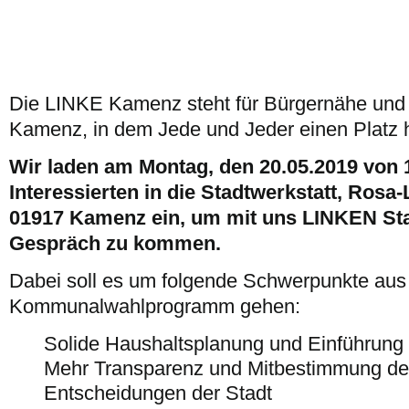
Die LINKE Kamenz steht für Bürgernähe und f
Kamenz, in dem Jede und Jeder einen Platz h
Wir laden am Montag, den 20.05.2019 von 1
Interessierten in die Stadtwerkstatt, Ros
01917 Kamenz ein, um mit uns LINKEN Sta
Gespräch zu kommen.
Dabei soll es um folgende Schwerpunkte au
Kommunalwahlprogramm gehen:
Solide Haushaltsplanung und Einführung
Mehr Transparenz und Mitbestimmung der
Entscheidungen der Stadt