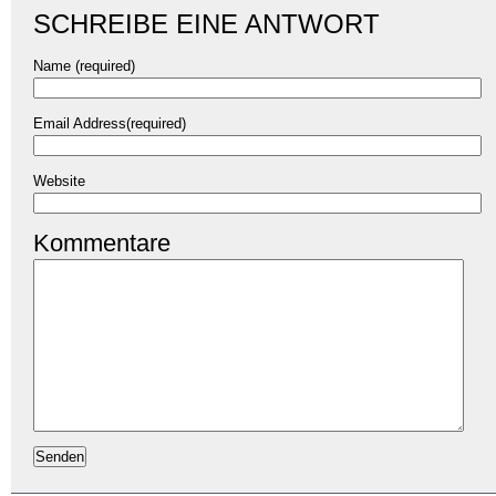
SCHREIBE EINE ANTWORT
Name (required)
Email Address(required)
Website
Kommentare