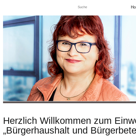
Ho
Herzlich Willkommen zum Einw
„Bürgerhaushalt und Bürgerbetei