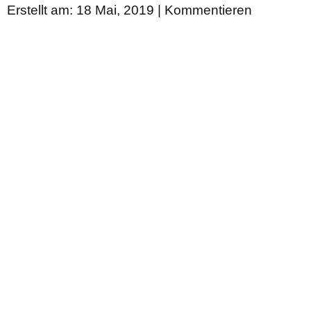
Erstellt am: 18 Mai, 2019 |
Kommentieren