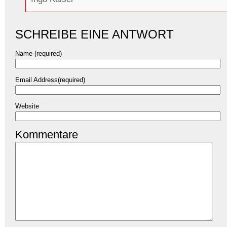
SCHREIBE EINE ANTWORT
Name (required)
Email Address(required)
Website
Kommentare