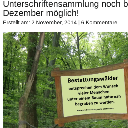
Unterschriftensammlung noch b
Dezember möglich!
Erstellt am: 2 November, 2014 |
6 Kommentare