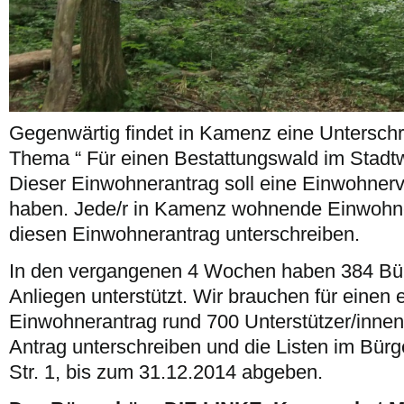
Gegenwärtig findet in Kamenz eine Untersc
Thema “ Für einen Bestattungswald im Stadtw
Dieser Einwohnerantrag soll eine Einwohner
haben. Jede/r in Kamenz wohnende Einwohne
diesen Einwohnerantrag unterschreiben.
In den vergangenen 4 Wochen haben 384 Bür
Anliegen unterstützt. Wir brauchen für einen 
Einwohnerantrag rund 700 Unterstützer/innen
Antrag unterschreiben und die Listen im Bü
Str. 1, bis zum 31.12.2014 abgeben.