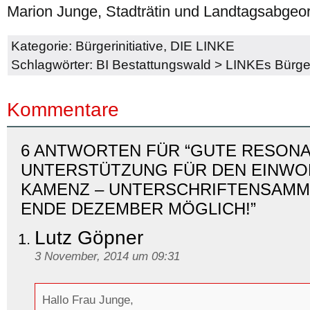
Marion Junge, Stadträtin und Landtagsabgeo
Kategorie:
Bürgerinitiative
,
DIE LINKE
Schlagwörter:
BI Bestattungswald
>
LINKEs Bürge
Kommentare
6 ANTWORTEN FÜR “GUTE RESON
UNTERSTÜTZUNG FÜR DEN EINWO
KAMENZ – UNTERSCHRIFTENSAMM
ENDE DEZEMBER MÖGLICH!”
Lutz Göpner
3 November, 2014 um 09:31
Hallo Frau Junge,