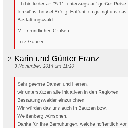
ich bin leider ab 05.11. unterwegs auf großer Reise.
Ich wünsche viel Erfolg. Hoffentlich gelingt uns da
Bestattungswald.
Mit freundlichen Grüßen
Lutz Göpner
Karin und Günter Franz
3 November, 2014 um 11:20
Sehr geehrte Damen und Herren,
wir unterstützen alle Initiativen in den Regionen
Bestattungswälder einzurichten.
Wir würden das uns auch in Bautzen bzw.
Weißenberg wünschen.
Danke für Ihre Bemühungen, welche hoffentlich von