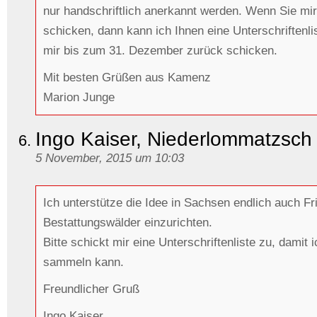
nur handschriftlich anerkannt werden. Wenn Sie mir
schicken, dann kann ich Ihnen eine Unterschriftenl
mir bis zum 31. Dezember zurück schicken.
Mit besten Grüßen aus Kamenz
Marion Junge
Ingo Kaiser, Niederlommatzsch
5 November, 2015 um 10:03
Ich unterstütze die Idee in Sachsen endlich auch F
Bestattungswälder einzurichten.
Bitte schickt mir eine Unterschriftenliste zu, damit 
sammeln kann.
Freundlicher Gruß
Ingo Kaiser