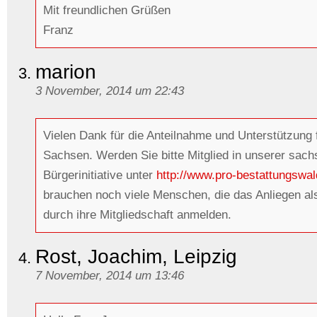
Mit freundlichen Grüßen
Franz
marion
3 November, 2014 um 22:43
Vielen Dank für die Anteilnahme und Unterstützung 
Sachsen. Werden Sie bitte Mitglied in unserer sac
Bürgerinitiative unter
http://www.pro-bestattungswa
brauchen noch viele Menschen, die das Anliegen als
durch ihre Mitgliedschaft anmelden.
Rost, Joachim, Leipzig
7 November, 2014 um 13:46