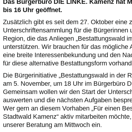
Das Bürgerbüro DIE LINKE. Kamenz hat Mo
bis 16 Uhr geöffnet.
Zusätzlich gibt es seit dem 27. Oktober eine 
Unterschriftensammlung für die Bürgerinnen 
Region, die das Anliegen „Bestattungswald 
unterstützen. Wir brauchen für das mögliche
eine breite Interessenbekundung und den Na
für diese alternative Bestattungsform vorhande
Die Bürgerinitiative „Bestattungswald in der R
am 5. November, um 18 Uhr im Bürgerbüro 
Gemeinsam wollen wir den Start der Untersc
auswerten und die nächsten Aufgaben bespre
Wer gern an diesem Vorhaben „Für einen Bes
Stadtwald Kamenz“ aktiv mitarbeiten möchte, 
unserer Beratung am Mittwoch ein.