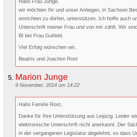
Hallo Frau Junge,
wir möchten Ihr und unser Anliegen, in Sachsen Be
einrichten zu dürfen, unterstützen. Ich hoffe auch u
Unterschrift meiner Frau und von mir zählt. Wir sind
BI bei Frau Gutfeld.
Viel Erfolg wünschen wir,
Beatrix und Joachim Rost
Marion Junge
9 November, 2014 um 14:22
Hallo Familie Rost,
Danke für Ihre Unterstützung aus Leipzig. Leider wi
elektronische Unterschrift nicht anerkannt. Der Sä
in der vergangenen Legislatur abgelehnt, so dass 