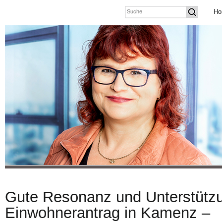
Ho
Gute Resonanz und Unterstützu
Einwohnerantrag in Kamenz –