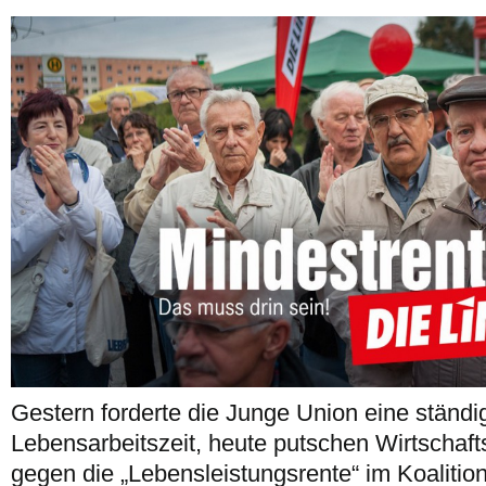
Gestern forderte die Junge Union eine ständ
Lebensarbeitszeit, heute putschen Wirtschafts
gegen die „Lebensleistungsrente“ im Koalition