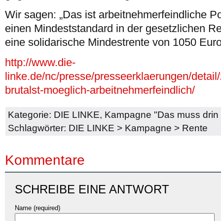
Wir sagen: „Das ist arbeitnehmerfeindliche Pol
einen Mindeststandard in der gesetzlichen Re
eine solidarische Mindestrente von 1050 Euro
http://www.die-
linke.de/nc/presse/presseerklaerungen/detail
brutalst-moeglich-arbeitnehmerfeindlich/
Kategorie:
DIE LINKE
,
Kampagne "Das muss drin 
Schlagwörter:
DIE LINKE
>
Kampagne
>
Rente
Kommentare
SCHREIBE EINE ANTWORT
Name (required)