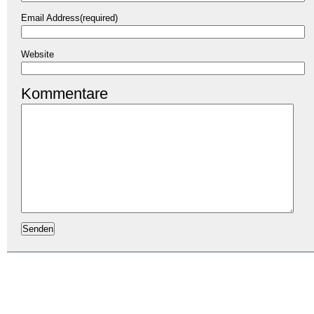
Email Address(required)
Website
Kommentare