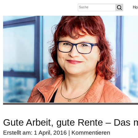
Ho
Gute Arbeit, gute Rente – Das m
Erstellt am: 1 April, 2016 |
Kommentieren