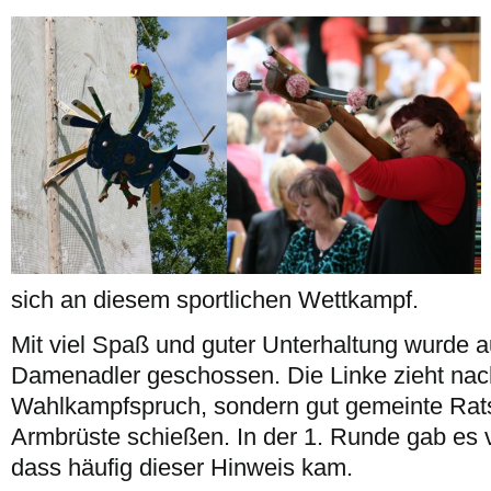
sich an diesem sportlichen Wettkampf.
Mit viel Spaß und guter Unterhaltung wurde a
Damenadler geschossen. Die Linke zieht nac
Wahlkampfspruch, sondern gut gemeinte Rats
Armbrüste schießen. In der 1. Runde gab es 
dass häufig dieser Hinweis kam.