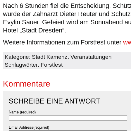
Nach 6 Stunden fiel die Entscheidung. Schüt
wurde der Zahnarzt Dieter Reuter und Schütz
Evylin Sauer. Gefeiert wird am Sonnabend a
Hotel „Stadt Dresden“.
Weitere Informationen zum Forstfest unter
ww
Kategorie:
Stadt Kamenz
,
Veranstaltungen
Schlagwörter:
Forstfest
Kommentare
SCHREIBE EINE ANTWORT
Name (required)
Email Address(required)