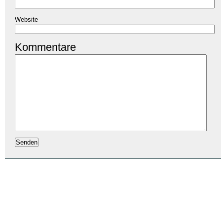
Website
Kommentare