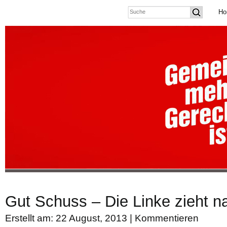
Ho
Gut Schuss – Die Linke zieht n
Erstellt am: 22 August, 2013 |
Kommentieren