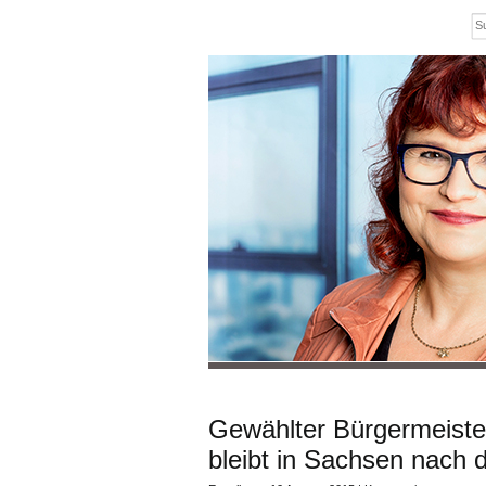
Gewählter Bürgermeiste
bleibt in Sachsen nach 