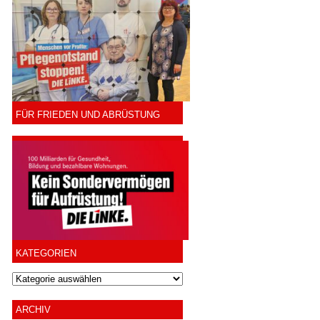
FÜR FRIEDEN UND ABRÜSTUNG
KATEGORIEN
ARCHIV