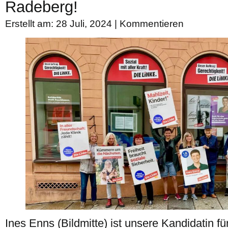
Radeberg!
Erstellt am: 28 Juli, 2024 |
Kommentieren
Ines Enns (Bildmitte) ist unsere Kandidatin f