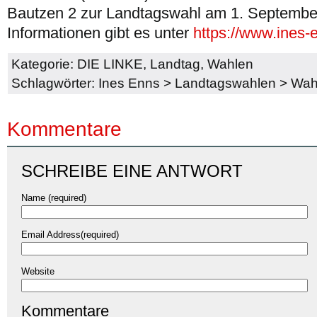
Bautzen 2 zur Landtagswahl am 1. Septembe
Informationen gibt es unter
https://www.ines-
Kategorie:
DIE LINKE
,
Landtag
,
Wahlen
Schlagwörter:
Ines Enns
>
Landtagswahlen
>
Wah
Kommentare
SCHREIBE EINE ANTWORT
Name (required)
Email Address(required)
Website
Kommentare