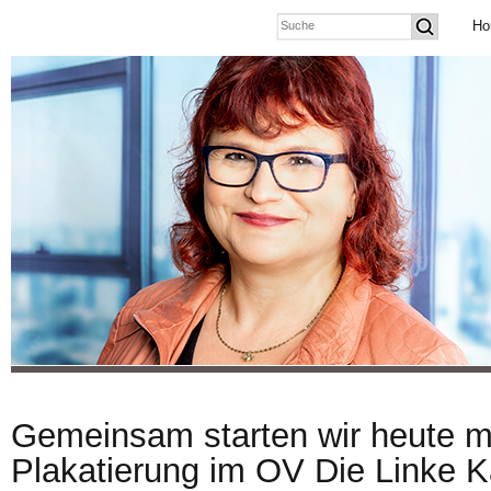
Ho
Gemeinsam starten wir heute mi
Plakatierung im OV Die Linke 