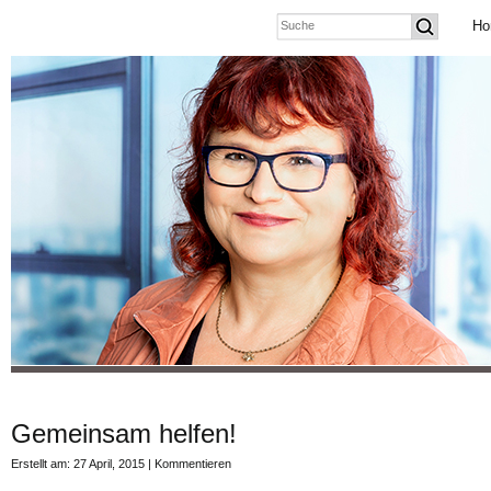
Ho
Gemeinsam helfen!
Erstellt am: 27 April, 2015 |
Kommentieren