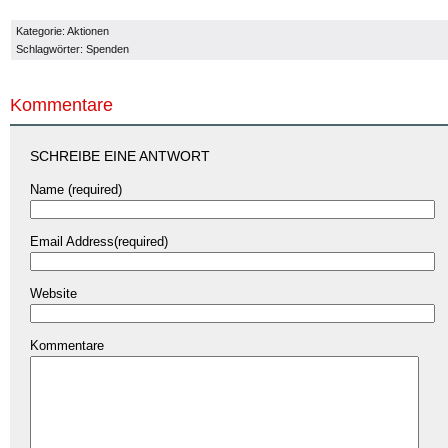
Kategorie:
Aktionen
Schlagwörter:
Spenden
Kommentare
SCHREIBE EINE ANTWORT
Name (required)
Email Address(required)
Website
Kommentare