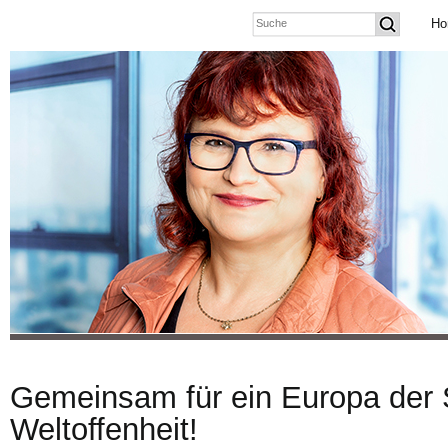
Ho
Gemeinsam für ein Europa der S
Weltoffenheit!