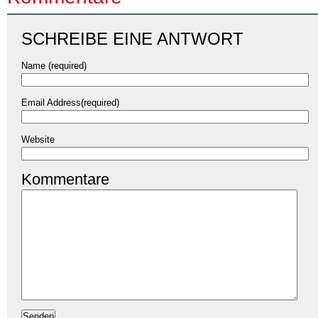
SCHREIBE EINE ANTWORT
Name (required)
Email Address(required)
Website
Kommentare