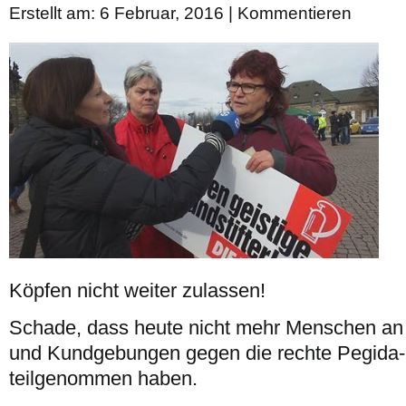
Erstellt am: 6 Februar, 2016 |
Kommentieren
Köpfen nicht weiter zulassen!
Schade, dass heute nicht mehr Menschen an d
und Kundgebungen gegen die rechte Pegid
teilgenommen haben.