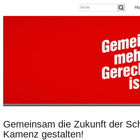
Ho
Gemeinsam die Zukunft der Sch
Kamenz gestalten!