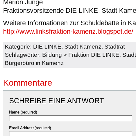
Marion Junge
Fraktionsvorsitzende DIE LINKE. Stadt Kam
Weitere Informationen zur Schuldebatte in K
http://www.linksfraktion-kamenz.blogspot.de/
Kategorie:
DIE LINKE
,
Stadt Kamenz
,
Stadtrat
Schlagwörter:
Bildung
>
Fraktion DIE LINKE. Sta
Bürgerbüro in Kamenz
Kommentare
SCHREIBE EINE ANTWORT
Name (required)
Email Address(required)