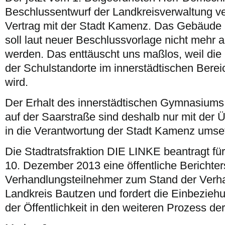
Beschlussentwurf der Landkreisverwaltung v
Vertrag mit der Stadt Kamenz. Das Gebäude 
soll laut neuer Beschlussvorlage nicht mehr
werden. Das enttäuscht uns maßlos, weil die 
der Schulstandorte im innerstädtischen Bereic
wird.
Der Erhalt des innerstädtischen Gymnasiums
auf der Saarstraße sind deshalb nur mit der
in die Verantwortung der Stadt Kamenz umse
Die Stadtratsfraktion DIE LINKE beantragt für
10. Dezember 2013 eine öffentliche Berichter
Verhandlungsteilnehmer zum Stand der Verh
Landkreis Bautzen und fordert die Einbezieh
der Öffentlichkeit in den weiteren Prozess d