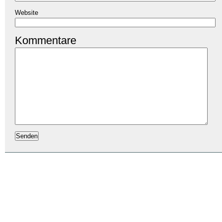
Website
Kommentare