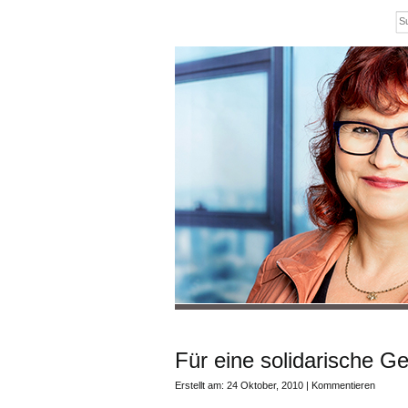
Für eine solidarische Ge
Erstellt am: 24 Oktober, 2010 |
Kommentieren