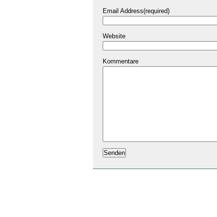
Email Address(required)
Website
Kommentare