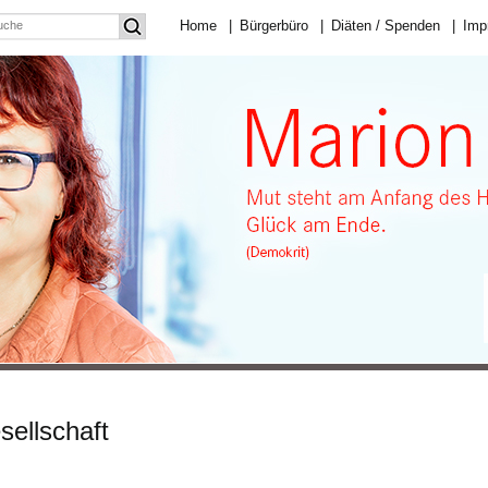
Home
|
Bürgerbüro
|
Diäten / Spenden
|
Imp
sellschaft