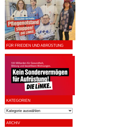
FÜR FRIEDEN UND ABRÜSTUNG
KATEGORIEN
ARCHIV