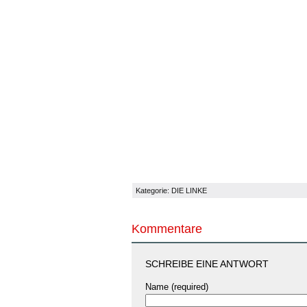
Kategorie:
DIE LINKE
Kommentare
SCHREIBE EINE ANTWORT
Name (required)