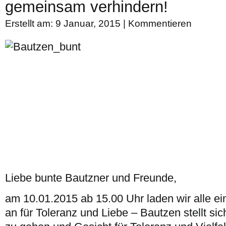
gemeinsam verhindern!
Erstellt am: 9 Januar, 2015 |
Kommentieren
Liebe bunte Bautzner und Freunde,
am 10.01.2015 ab 15.00 Uhr laden wir alle ei
an für Toleranz und Liebe – Bautzen stellt sic