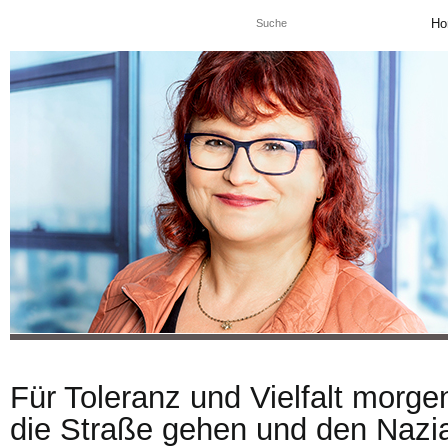
Ho
Für Toleranz und Vielfalt morge
die Straße gehen und den Nazi