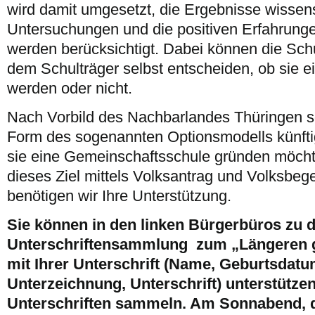
wird damit umgesetzt, die Ergebnisse wissens
Untersuchungen und die positiven Erfahrunge
werden berücksichtigt. Dabei können die Sch
dem Schulträger selbst entscheiden, ob sie 
werden oder nicht.
Nach Vorbild des Nachbarlandes Thüringen so
Form des sogenannten Optionsmodells künftig
sie eine Gemeinschaftsschule gründen möchte
dieses Ziel mittels Volksantrag und Volksbeg
benötigen wir Ihre Unterstützung.
Sie können in den linken Bürgerbüros zu 
Unterschriftensammlung zum „Längeren
mit Ihrer Unterschrift (Name, Geburtsdatu
Unterzeichnung, Unterschrift) unterstütze
Unterschriften sammeln. Am Sonnabend, d