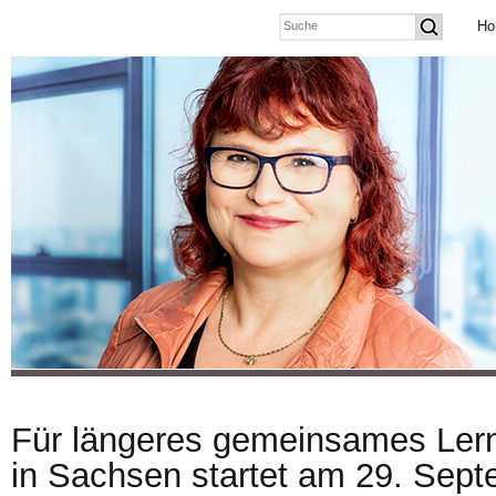
Ho
Für längeres gemeinsames Lern
in Sachsen startet am 29. Sep