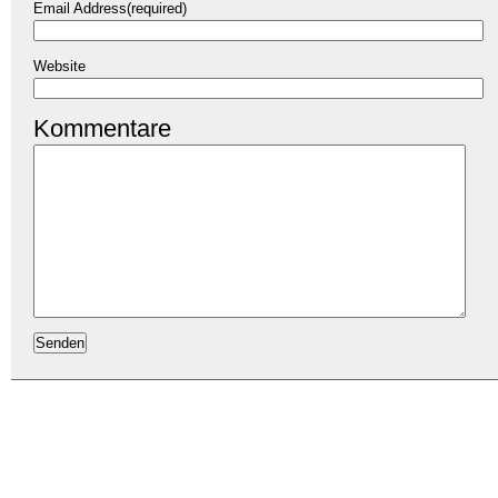
Email Address(required)
Website
Kommentare