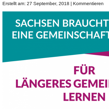
Erstellt am: 27 September, 2018 |
Kommentieren