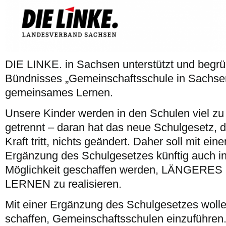
DIE LINKE. in Sachsen unterstützt und begrü
Bündnisses „Gemeinschaftsschule in Sachsen
gemeinsames Lernen.
Unsere Kinder werden in den Schulen viel zu
getrennt – daran hat das neue Schulgesetz, 
Kraft tritt, nichts geändert. Daher soll mit ei
Ergänzung des Schulgesetzes künftig auch i
Möglichkeit geschaffen werden, LÄNGER
LERNEN zu realisieren.
Mit einer Ergänzung des Schulgesetzes wollen
schaffen, Gemeinschaftsschulen einzuführen.