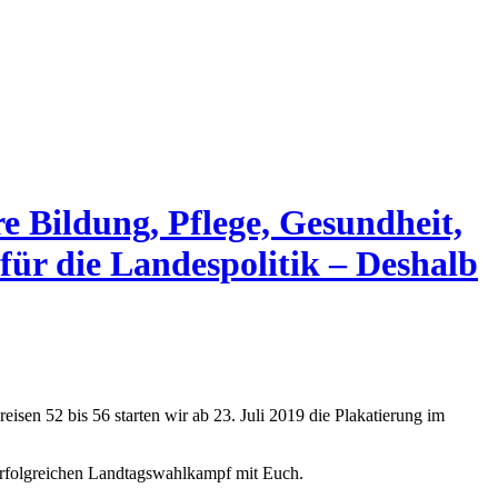
e Bildung, Pflege, Gesundheit,
für die Landespolitik – Deshalb
en 52 bis 56 starten wir ab 23. Juli 2019 die Plakatierung im
 erfolgreichen Landtagswahlkampf mit Euch.