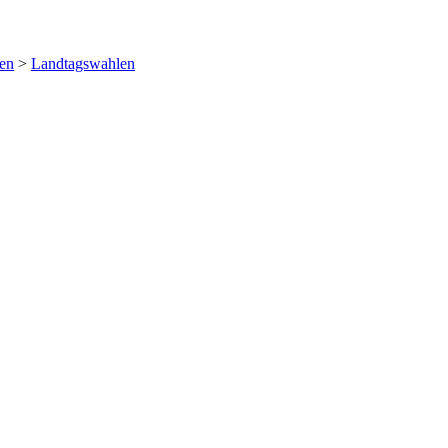
en
>
Landtagswahlen