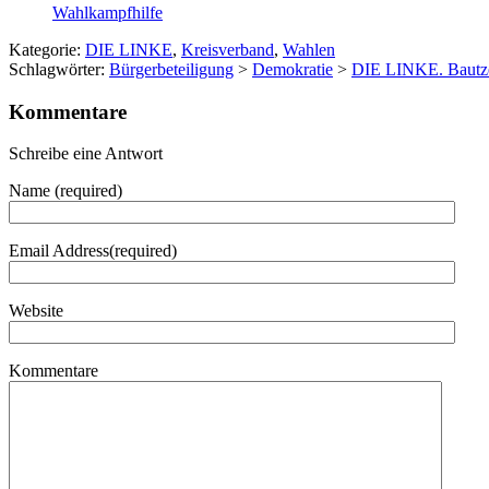
Wahlkampfhilfe
Kategorie:
DIE LINKE
,
Kreisverband
,
Wahlen
Schlagwörter:
Bürgerbeteiligung
>
Demokratie
>
DIE LINKE. Bautz
Kommentare
Schreibe eine Antwort
Name (required)
Email Address(required)
Website
Kommentare