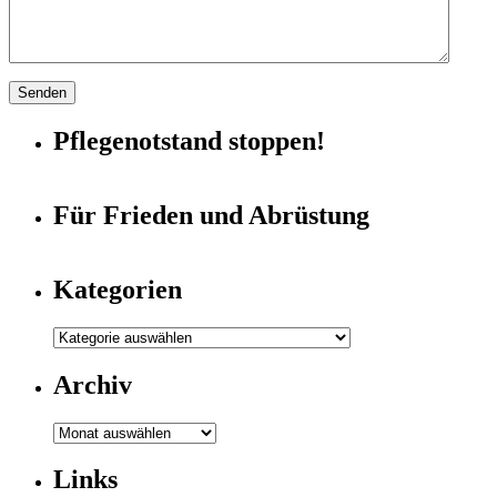
Pflegenotstand stoppen!
Für Frieden und Abrüstung
Kategorien
Archiv
Archiv
Links