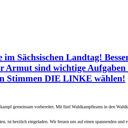
e im Sächsischen Landtag! Besser
r Armut sind wichtige Aufgaben 
den Stimmen DIE LINKE wählen!
kampf gemeinsam vorbereitet. Mit fünf Wahlkampfteams in den Wahlkreis
ten, ist herzlich eingeladen. Wir freuen uns auf einen spannenden und