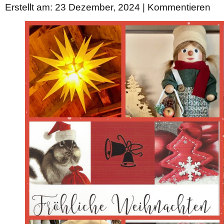
Erstellt am: 23 Dezember, 2024 |
Kommentieren