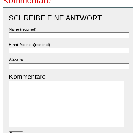
Kommentare
SCHREIBE EINE ANTWORT
Name (required)
Email Address(required)
Website
Kommentare