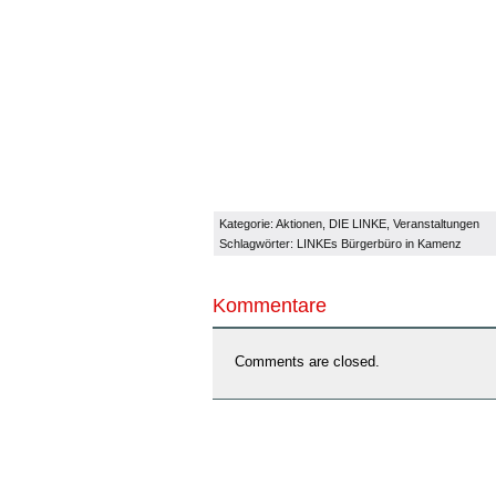
Kategorie:
Aktionen
,
DIE LINKE
,
Veranstaltungen
Schlagwörter:
LINKEs Bürgerbüro in Kamenz
Kommentare
Comments are closed.