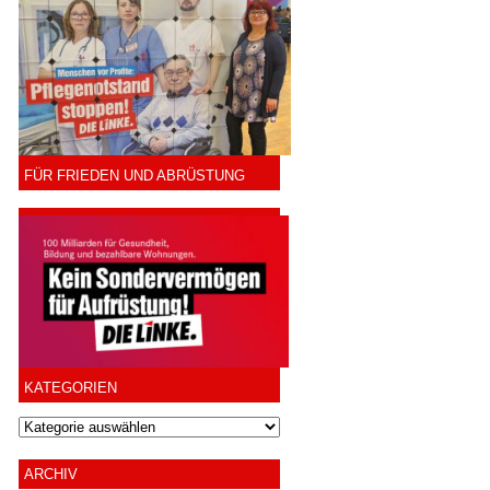
FÜR FRIEDEN UND ABRÜSTUNG
KATEGORIEN
ARCHIV