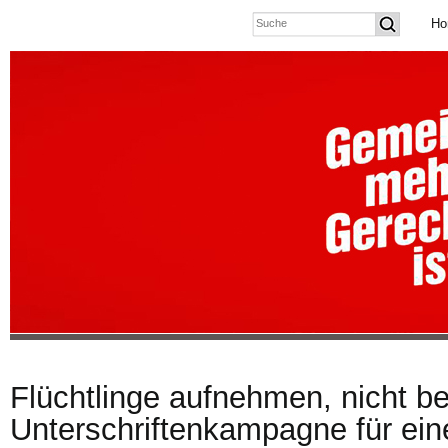
Ho
Flüchtlinge aufnehmen, nicht 
Unterschriftenkampagne für ei