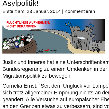
Asylpolitik!
Erstellt am: 23 Januar, 2014 |
Kommentieren
Justiz und Inneres hat eine Unterschriftenka
Bundesregierung zu einem Umdenken in der 
Migrationspolitik zu bewegen.
Cornelia Ernst: “Seit dem Unglück vor Lamp
sich trotz allgemeiner Empörung nichts an der
geändert. Alle Versuche auf europäischer E
an den Grenzen etwas zu verbessern, sind vo