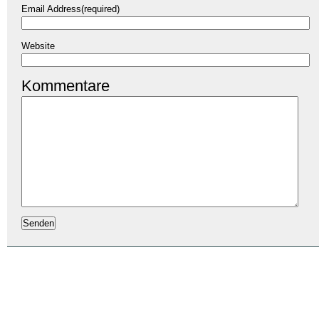
Email Address(required)
Website
Kommentare