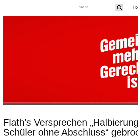
Ho
Flath’s Versprechen „Halbierung
Schüler ohne Abschluss“ gebro