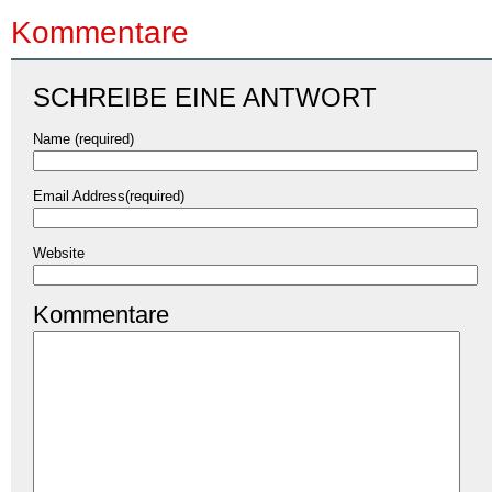
Kommentare
SCHREIBE EINE ANTWORT
Name (required)
Email Address(required)
Website
Kommentare