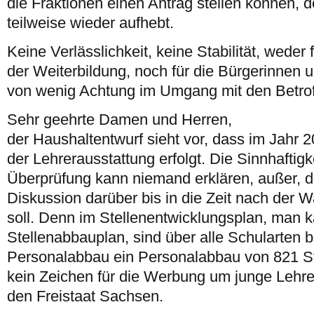
die Fraktionen einen Antrag stellen können, 
teilweise wieder aufhebt.
Keine Verlässlichkeit, keine Stabilität, weder 
der Weiterbildung, noch für die Bürgerinnen 
von wenig Achtung im Umgang mit den Betro
Sehr geehrte Damen und Herren,
der Haushaltentwurf sieht vor, dass im Jahr 
der Lehrerausstattung erfolgt. Die Sinnhaftigk
Überprüfung kann niemand erklären, außer, da
Diskussion darüber bis in die Zeit nach der 
soll. Denn im Stellenentwicklungsplan, man 
Stellenabbauplan, sind über alle Schularten 
Personalabbau ein Personalabbau von 821 Ste
kein Zeichen für die Werbung um junge Lehre
den Freistaat Sachsen.