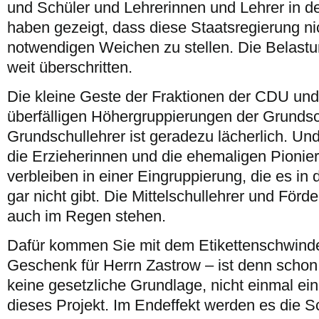
und Schüler und Lehrerinnen und Lehrer in d
haben gezeigt, dass diese Staatsregierung nich
notwendigen Weichen zu stellen. Die Belastu
weit überschritten.
Die kleine Geste der Fraktionen der CDU und 
überfälligen Höhergruppierungen der Grundsc
Grundschullehrer ist geradezu lächerlich. Un
die Erzieherinnen und die ehemaligen Pionierl
verbleiben in einer Eingruppierung, die es in
gar nicht gibt. Die Mittelschullehrer und Förd
auch im Regen stehen.
Dafür kommen Sie mit dem Etikettenschwinde
Geschenk für Herrn Zastrow – ist denn scho
keine gesetzliche Grundlage, nicht einmal ein
dieses Projekt. Im Endeffekt werden es die S