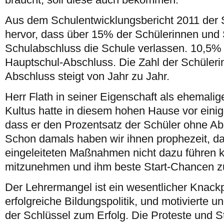
Aus dem Schulentwicklungsbericht 2011 der S
hervor, dass über 15% der Schülerinnen und
Schulabschluss die Schule verlassen. 10,5% 
Hauptschul-Abschluss. Die Zahl der Schüler
Abschluss steigt von Jahr zu Jahr.
Herr Flath in seiner Eigenschaft als ehemalige
Kultus hatte in diesem hohen Hause vor eini
dass er den Prozentsatz der Schüler ohne Abs
Schon damals haben wir ihnen prophezeit, da
eingeleiteten Maßnahmen nicht dazu führen 
mitzunehmen und ihm beste Start-Chancen zu
Der Lehrermangel ist ein wesentlicher Knackp
erfolgreiche Bildungspolitik, und motivierte u
der Schlüssel zum Erfolg. Die Proteste und S