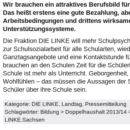
Wir brauchen ein attraktives Berufsbild fü
Das heißt erstens eine gute Bezahlung, ab
Arbeitsbedingungen und drittens wirksam
Unterstützungssysteme.
Die Fraktion DIE LINKE will mehr Schulpsyc
zur Schulsozialarbeit für alle Schularten, wied
Ganztagsangebote und eine Kontaktstunde für
brauchen an den Schulen Zeit für die Schüler
Schule ist mehr als Unterricht. Geborgenheit
Wohlfühlen – das müssen die Aussagen der 
Schüler über ihre Schule sein.
Kategorie:
DIE LINKE
,
Landtag
,
Pressemitteilung
Schlagwörter:
Bildung
>
Doppelhaushalt 2013/14
LINKE.Sachsen