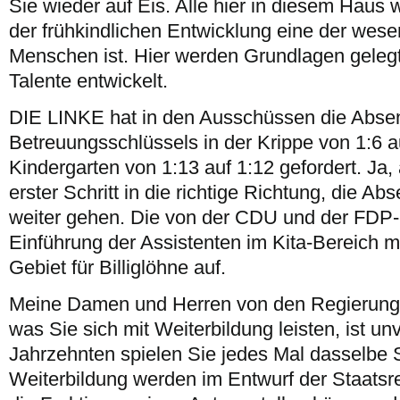
Sie wieder auf Eis. Alle hier in diesem Haus
der frühkindlichen Entwicklung eine der wese
Menschen ist. Hier werden Grundlagen gelegt
Talente entwickelt.
DIE LINKE hat in den Ausschüssen die Abse
Betreuungsschlüssels in der Krippe von 1:6 a
Kindergarten von 1:13 auf 1:12 gefordert. Ja, 
erster Schritt in die richtige Richtung, die 
weiter gehen. Die von der CDU und der FDP-
Einführung der Assistenten im Kita-Bereich 
Gebiet für Billiglöhne auf.
Meine Damen und Herren von den Regierungs
was Sie sich mit Weiterbildung leisten, ist un
Jahrzehnten spielen Sie jedes Mal dasselbe Sp
Weiterbildung werden im Entwurf der Staatsre