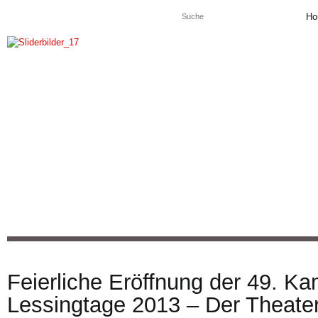
Ho
Feierliche Eröffnung der 49. K
Lessingtage 2013 – Der Theater