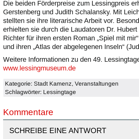
Die beiden Förderpreise zum Lessingpreis erh
Gerstenberg und Judith Schalansky. Mit Leich
stellten sie ihre literarische Arbeit vor. Bes
erhielten sie durch die Laudatoren Dr. Hubert
Richter für ihren ersten Roman „Spiel mit mir
und ihren „Atlas der abgelegenen Inseln“ (Jud
Weitere Informationen zu den 49. Lessingtag
www.lessingmuseum.de
Kategorie:
Stadt Kamenz
,
Veranstaltungen
Schlagwörter:
Lessingtage
Kommentare
SCHREIBE EINE ANTWORT