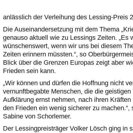
anlässlich der Verleihung des Lessing-Preis 2
Die Auseinandersetzung mit dem Thema „Krieg
genauso aktuell wie zu Lessings Zeiten. „Es 
wünschenswert, wenn wir uns bei diesem Th
Zeiten erinnern müssten.“, so Oberbürgermei
Blick über die Grenzen Europas zeigt aber wi
Frieden sein kann.
„Wir können und dürfen die Hoffnung nicht ver
vernunftbegabte Menschen, die die geistigen 
Aufklärung ernst nehmen, nach ihren Kräften
den Frieden ein wenig sicherer zu machen.“, 
Sabine von Schorlemer.
Der Lessingpreisträger Volker Lösch ging in 