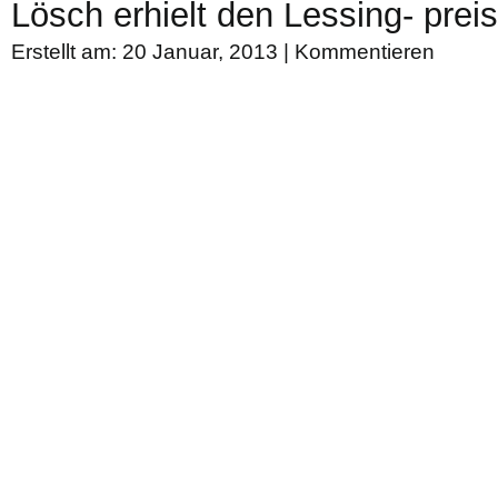
Lösch erhielt den Lessing- preis
Erstellt am: 20 Januar, 2013 |
Kommentieren