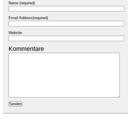
Name (required)
Email Address(required)
Website
Kommentare