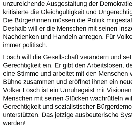
unzureichende Ausgestaltung der Demokratie 
kritisierte die Gleichgültigkeit und Ungerecht
Die Bürger/innen müssen die Politik mitgesta
Deshalb will er die Menschen mit seinen Ins
Nachdenken und Handeln anregen. Für Volker
immer politisch.
Lösch will die Gesellschaft verändern und set
Gerechtigkeit ein. Er gibt den Arbeitslosen, d
eine Stimme und arbeitet mit den Menschen v
Bühne zusammen und eröffnet ihnen ein neu
Volker Lösch ist ein Unruhegeist mit Visionen
Menschen mit seinen Stücken wachrütteln wi
Gerechtigkeit und sozialistischer Bürgerdemo
unterstützen. Das jetzige ausbeuterische Sy
werden!